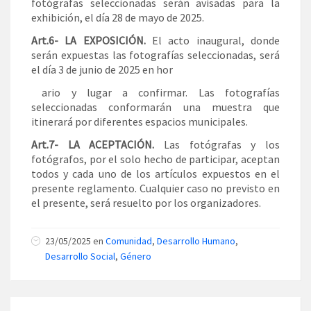
fotógrafas seleccionadas serán avisadas para la
exhibición, el día 28 de mayo de 2025.
Art.6- LA EXPOSICIÓN.
El acto inaugural, donde
serán expuestas las fotografías seleccionadas, será
el día 3 de junio de 2025 en hor
ario y lugar a confirmar. Las fotografías
seleccionadas conformarán una muestra que
itinerará por diferentes espacios municipales.
Art.7- LA ACEPTACIÓN.
Las fotógrafas y los
fotógrafos, por el solo hecho de participar, aceptan
todos y cada uno de los artículos expuestos en el
presente reglamento. Cualquier caso no previsto en
el presente, será resuelto por los organizadores.
23/05/2025 en
Comunidad
,
Desarrollo Humano
,
Desarrollo Social
,
Género