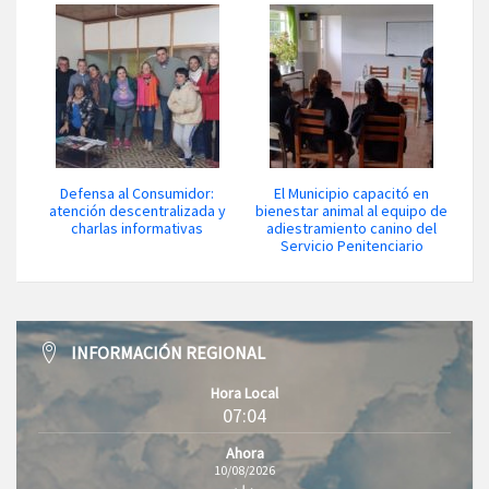
Defensa al Consumidor:
El Municipio capacitó en
atención descentralizada y
bienestar animal al equipo de
charlas informativas
adiestramiento canino del
Servicio Penitenciario
INFORMACIÓN REGIONAL
Hora Local
07:04
Ahora
10/08/2026