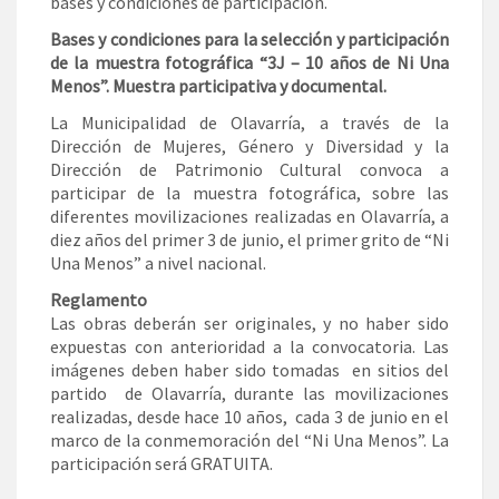
bases y condiciones de participación.
Bases y condiciones para la selección y participación
de la muestra fotográfica “3J – 10 años de Ni Una
Menos”. Muestra participativa y documental.
La Municipalidad de Olavarría, a través de la
Dirección de Mujeres, Género y Diversidad y la
Dirección de Patrimonio Cultural convoca a
participar de la muestra fotográfica, sobre las
diferentes movilizaciones realizadas en Olavarría, a
diez años del primer 3 de junio, el primer grito de “Ni
Una Menos” a nivel nacional.
Reglamento
Las obras deberán ser originales, y no haber sido
expuestas con anterioridad a la convocatoria. Las
imágenes deben haber sido tomadas en sitios del
partido de Olavarría, durante las movilizaciones
realizadas, desde hace 10 años, cada 3 de junio en el
marco de la conmemoración del “Ni Una Menos”. La
participación será GRATUITA.