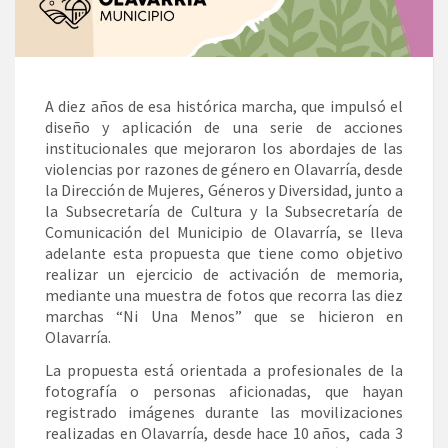
A diez años de esa histórica marcha, que impulsó el
diseño y aplicación de una serie de acciones
institucionales que mejoraron los abordajes de las
violencias por razones de género en Olavarría, desde
la Dirección de Mujeres, Géneros y Diversidad, junto a
la Subsecretaría de Cultura y la Subsecretaría de
Comunicación del Municipio de Olavarría, se lleva
adelante esta propuesta que tiene como objetivo
realizar un ejercicio de activación de memoria,
mediante una muestra de fotos que recorra las diez
marchas “Ni Una Menos” que se hicieron en
Olavarría.
La propuesta está orientada a profesionales de la
fotografía o personas aficionadas, que hayan
registrado imágenes durante las movilizaciones
realizadas en Olavarría, desde hace 10 años, cada 3