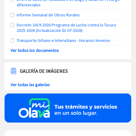
diferenciales
Informe Semanal de Obras Rurales
Decreto 3419-2026 Programa de Lucha contra la Tucura
2025-2026 (Actualización 01-07-2026)
Transporte Urbano e Interurbano - Horarios Invierno
Ver todos los documentos
GALERÍA DE IMÁGENES
Ver todas las galerías