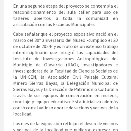
En una segunda etapa del proyecto se contempla el
reacondicionamiento del aula taller para uso de
talleres abiertos a toda la comunidad en
articulación con las Escuelas Municipales.
Cabe señalar que el proyecto expositivo nació en el
marco del 30° aniversario del Museo -cumplido el 20
de octubre de 2024- y es fruto de un extenso trabajo
interdisciplinario que integró las capacidades del
Instituto de Investigaciones Antropológicas del
Municipio de Olavarría (IIAO), investigadores e
investigadoras de la Facultad de Ciencias Sociales de
la UNICEN, la Asociación Civil Paisaje Cultural
Minero Sierras Bayas, la Delegación Municipal de
Sierras Bayas y la Dirección de Patrimonio Cultural a
través de sus equipos de conservación en museos,
montaje y equipo educativo. Esta iniciativa además
contó con el valioso aporte de vecinos y vecinas de la
localidad.
Los ejes de la exposición reflejan el deseo de vecinos
y vecinas de la localidad que pudieron expresar, en