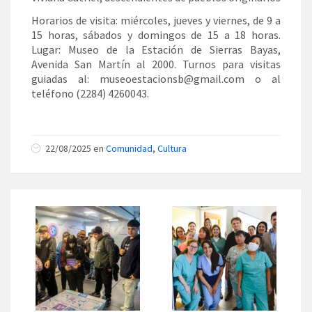
Horarios de visita: miércoles, jueves y viernes, de 9 a
15 horas, sábados y domingos de 15 a 18 horas.
Lugar: Museo de la Estación de Sierras Bayas,
Avenida San Martín al 2000. Turnos para visitas
guiadas al: museoestacionsb@gmail.com o al
teléfono (2284) 4260043.
22/08/2025 en
Comunidad
,
Cultura