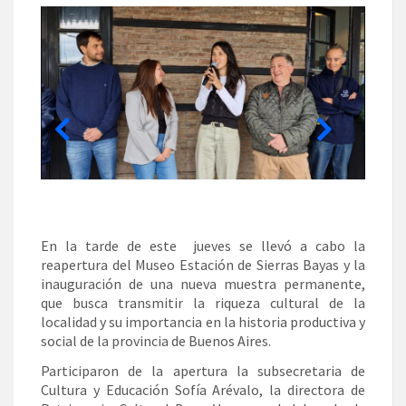
En la tarde de este jueves se llevó a cabo la
reapertura del Museo Estación de Sierras Bayas y la
inauguración de una nueva muestra permanente,
que busca transmitir la riqueza cultural de la
localidad y su importancia en la historia productiva y
social de la provincia de Buenos Aires.
Participaron de la apertura la subsecretaria de
Cultura y Educación Sofía Arévalo, la directora de