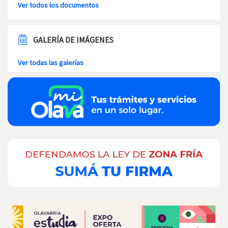
Ver todos los documentos
GALERÍA DE IMÁGENES
Ver todas las galerías