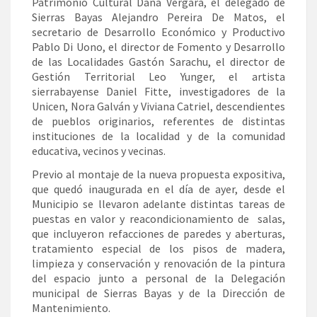
Patrimonio Cultural Dana Vergara, el delegado de
Sierras Bayas Alejandro Pereira De Matos, el
secretario de Desarrollo Económico y Productivo
Pablo Di Uono, el director de Fomento y Desarrollo
de las Localidades Gastón Sarachu, el director de
Gestión Territorial Leo Yunger, el artista
sierrabayense Daniel Fitte, investigadores de la
Unicen, Nora Galván y Viviana Catriel, descendientes
de pueblos originarios, referentes de distintas
instituciones de la localidad y de la comunidad
educativa, vecinos y vecinas.
Previo al montaje de la nueva propuesta expositiva,
que quedó inaugurada en el día de ayer, desde el
Municipio se llevaron adelante distintas tareas de
puestas en valor y reacondicionamiento de salas,
que incluyeron refacciones de paredes y aberturas,
tratamiento especial de los pisos de madera,
limpieza y conservación y renovación de la pintura
del espacio junto a personal de la Delegación
municipal de Sierras Bayas y de la Dirección de
Mantenimiento.