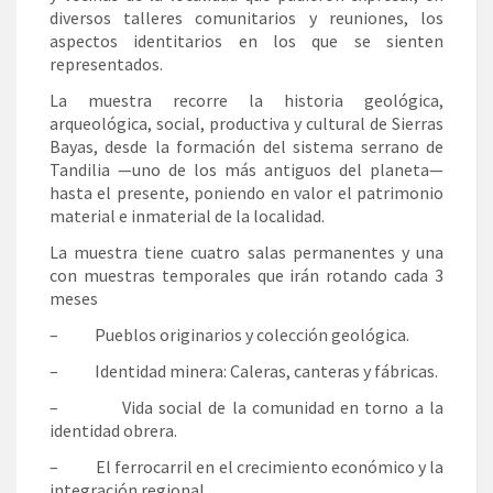
diversos talleres comunitarios y reuniones, los
aspectos identitarios en los que se sienten
representados.
La muestra recorre la historia geológica,
arqueológica, social, productiva y cultural de Sierras
Bayas, desde la formación del sistema serrano de
Tandilia —uno de los más antiguos del planeta—
hasta el presente, poniendo en valor el patrimonio
material e inmaterial de la localidad.
La muestra tiene cuatro salas permanentes y una
con muestras temporales que irán rotando cada 3
meses
– Pueblos originarios y colección geológica.
– Identidad minera: Caleras, canteras y fábricas.
– Vida social de la comunidad en torno a la
identidad obrera.
– El ferrocarril en el crecimiento económico y la
integración regional.