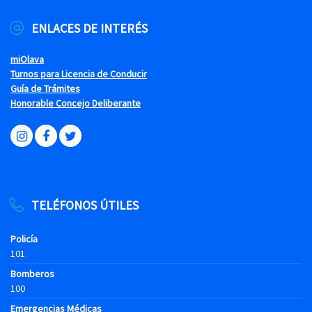
ENLACES DE INTERÉS
miOlava
Turnos para Licencia de Conducir
Guía de Trámites
Honorable Concejo Deliberante
TELÉFONOS ÚTILES
Policía
101
Bomberos
100
Emergencias Médicas