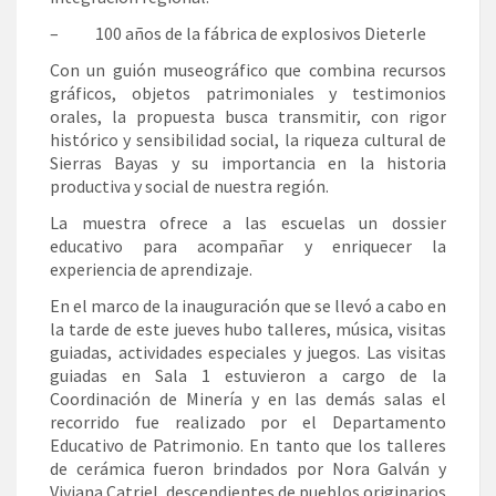
– 100 años de la fábrica de explosivos Dieterle
Con un guión museográfico que combina recursos
gráficos, objetos patrimoniales y testimonios
orales, la propuesta busca transmitir, con rigor
histórico y sensibilidad social, la riqueza cultural de
Sierras Bayas y su importancia en la historia
productiva y social de nuestra región.
La muestra ofrece a las escuelas un dossier
educativo para acompañar y enriquecer la
experiencia de aprendizaje.
En el marco de la inauguración que se llevó a cabo en
la tarde de este jueves hubo talleres, música, visitas
guiadas, actividades especiales y juegos. Las visitas
guiadas en Sala 1 estuvieron a cargo de la
Coordinación de Minería y en las demás salas el
recorrido fue realizado por el Departamento
Educativo de Patrimonio. En tanto que los talleres
de cerámica fueron brindados por Nora Galván y
Viviana Catriel, descendientes de pueblos originarios