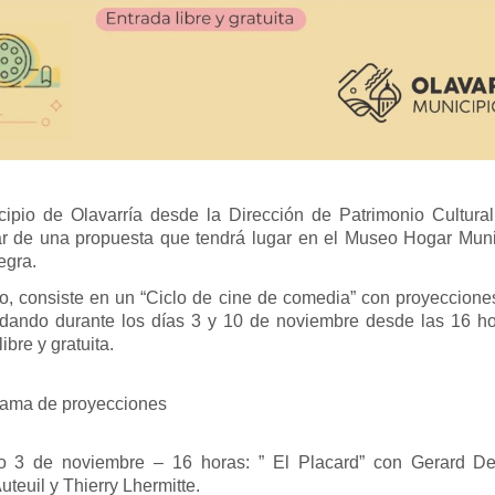
cipio de Olavarría desde la Dirección de Patrimonio Cultural 
par de una propuesta que tendrá lugar en el Museo Hogar Muni
gra.
o, consiste en un “Ciclo de cine de comedia” con proyeccione
 dando durante los días 3 y 10 de noviembre desde las 16 ho
ibre y gratuita.
ama de proyecciones
 3 de noviembre – 16 horas: ” El Placard” con Gerard De
uteuil y Thierry Lhermitte.