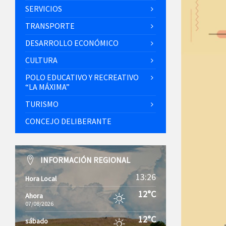
SERVICIOS
TRANSPORTE
DESARROLLO ECONÓMICO
CULTURA
POLO EDUCATIVO Y RECREATIVO
“LA MÁXIMA”
TURISMO
CONCEJO DELIBERANTE
INFORMACIÓN REGIONAL
13:26
Hora Local
12°C
Ahora
07/08/2026
12°C
sábado