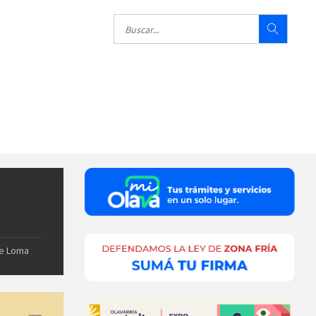
de Loma