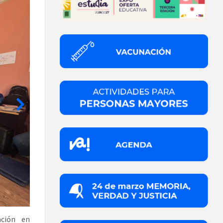
ación en