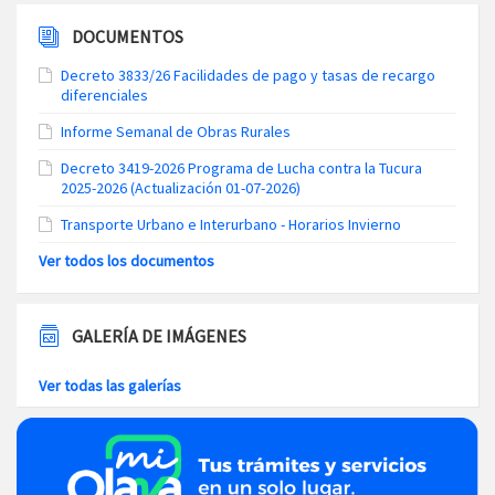
DOCUMENTOS
Decreto 3833/26 Facilidades de pago y tasas de recargo
diferenciales
Informe Semanal de Obras Rurales
Decreto 3419-2026 Programa de Lucha contra la Tucura
2025-2026 (Actualización 01-07-2026)
Transporte Urbano e Interurbano - Horarios Invierno
Ver todos los documentos
GALERÍA DE IMÁGENES
Ver todas las galerías