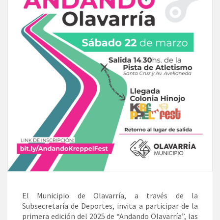
El Municipio de Olavarría, a través de la
Subsecretaría de Deportes, invita a participar de la
primera edición del 2025 de “Andando Olavarría”, las