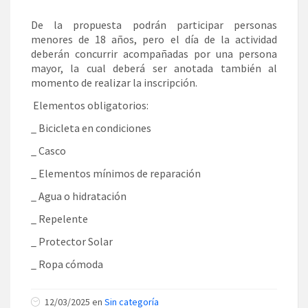
De la propuesta podrán participar personas
menores de 18 años, pero el día de la actividad
deberán concurrir acompañadas por una persona
mayor, la cual deberá ser anotada también al
momento de realizar la inscripción.
Elementos obligatorios:
_ Bicicleta en condiciones
_ Casco
_ Elementos mínimos de reparación
_ Agua o hidratación
_ Repelente
_ Protector Solar
_ Ropa cómoda
12/03/2025 en
Sin categoría