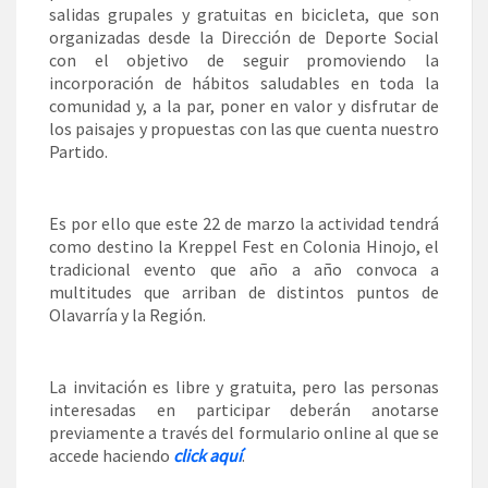
salidas grupales y gratuitas en bicicleta, que son
organizadas desde la Dirección de Deporte Social
con el objetivo de seguir promoviendo la
incorporación de hábitos saludables en toda la
comunidad y, a la par, poner en valor y disfrutar de
los paisajes y propuestas con las que cuenta nuestro
Partido.
Es por ello que este 22 de marzo la actividad tendrá
como destino la Kreppel Fest en Colonia Hinojo, el
tradicional evento que año a año convoca a
multitudes que arriban de distintos puntos de
Olavarría y la Región.
La invitación es libre y gratuita, pero las personas
interesadas en participar deberán anotarse
previamente a través del formulario online al que se
accede haciendo
click aquí
.