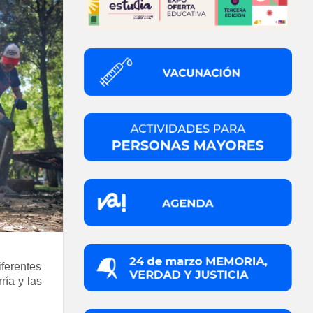
ferentes
ría y las