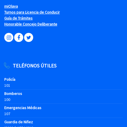
miOlava
Turnos para Licencia de Conducir
Guía de Trámites
Honorable Concejo Deliberante
TELÉFONOS ÚTILES
Policía
101
Bomberos
100
Emergencias Médicas
107
Guardia de Niñez