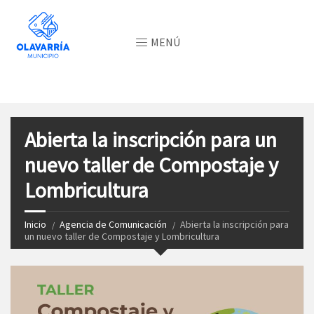
MENÚ
Abierta la inscripción para un
nuevo taller de Compostaje y
Lombricultura
Inicio
Agencia de Comunicación
Abierta la inscripción para
un nuevo taller de Compostaje y Lombricultura