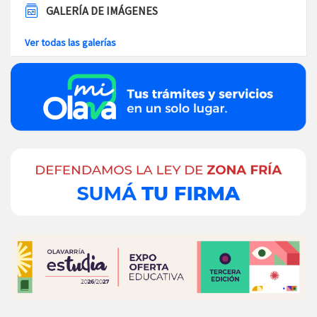
GALERÍA DE IMÁGENES
Ver todas las galerías