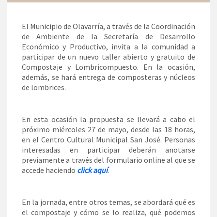
El Municipio de Olavarría, a través de la Coordinación
de Ambiente de la Secretaría de Desarrollo
Económico y Productivo, invita a la comunidad a
participar de un nuevo taller abierto y gratuito de
Compostaje y Lombricompuesto. En la ocasión,
además, se hará entrega de composteras y núcleos
de lombrices.
En esta ocasión la propuesta se llevará a cabo el
próximo miércoles 27 de mayo, desde las 18 horas,
en el Centro Cultural Municipal San José. Personas
interesadas en participar deberán anotarse
previamente a través del formulario online al que se
accede haciendo
click aquí
.
En la jornada, entre otros temas, se abordará qué es
el compostaje y cómo se lo realiza, qué podemos