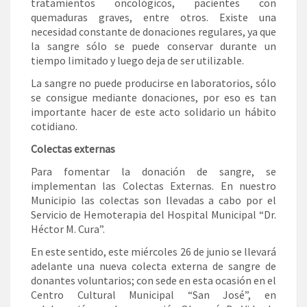
tratamientos oncológicos, pacientes con
quemaduras graves, entre otros. Existe una
necesidad constante de donaciones regulares, ya que
la sangre sólo se puede conservar durante un
tiempo limitado y luego deja de ser utilizable.
La sangre no puede producirse en laboratorios, sólo
se consigue mediante donaciones, por eso es tan
importante hacer de este acto solidario un hábito
cotidiano.
Colectas externas
Para fomentar la donación de sangre, se
implementan las Colectas Externas. En nuestro
Municipio las colectas son llevadas a cabo por el
Servicio de Hemoterapia del Hospital Municipal “Dr.
Héctor M. Cura”.
En este sentido, este miércoles 26 de junio se llevará
adelante una nueva colecta externa de sangre de
donantes voluntarios; con sede en esta ocasión en el
Centro Cultural Municipal “San José”, en