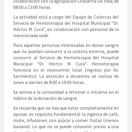
colaboración con la agrupación Olavarría Da Vida; de
08:00 a 13:00 horas.
La actividad está a cargo del Equipo de Colectas del
Servicio de Hemoterapia del Hospital Municipal “Dr.
Héctor M. Cura”, en colaboración con personal de la
mencionada sede.
Para aquellas personas interesadas en donar sangre
que no puedan concurrir a la colecta externa, puede
concurrir al Servicio de Hemoterapia del Hospital
Municipal “Dr. Héctor M. Cura”. Hemoterapia
funciona en el nosocomio local (ingreso por Av.
Sarmiento). La atención a donantes se realiza de
lunes a viernes de 8:00 a 10:00 horas.
Se anima a la comunidad a retomar o iniciarse en el
hábito de la donación de sangre.
Se recuerda que no hay que estar completamente en
ayunas: es requisito fundamental la ingesta de café,
mate, infusiones con azúcar y comer frutas (menos
banana). Lo que no se puede consumir previo a una