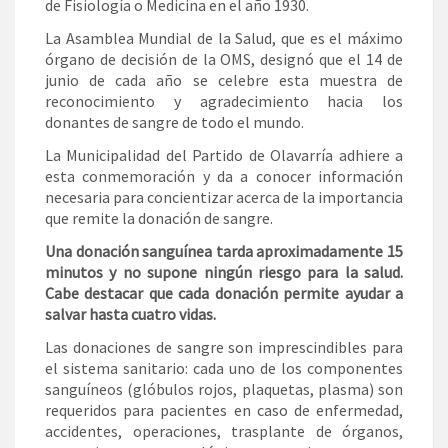
de Fisiología o Medicina en el año 1930.
La Asamblea Mundial de la Salud, que es el máximo
órgano de decisión de la OMS, designó que el 14 de
junio de cada año se celebre esta muestra de
reconocimiento y agradecimiento hacia los
donantes de sangre de todo el mundo.
La Municipalidad del Partido de Olavarría adhiere a
esta conmemoración y da a conocer información
necesaria para concientizar acerca de la importancia
que remite la donación de sangre.
Una donación sanguínea tarda aproximadamente 15
minutos y no supone ningún riesgo para la salud.
Cabe destacar que cada donación permite ayudar a
salvar hasta cuatro vidas.
Las donaciones de sangre son imprescindibles para
el sistema sanitario: cada uno de los componentes
sanguíneos (glóbulos rojos, plaquetas, plasma) son
requeridos para pacientes en caso de enfermedad,
accidentes, operaciones, trasplante de órganos,