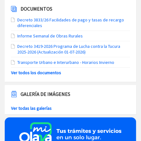
DOCUMENTOS
Decreto 3833/26 Facilidades de pago y tasas de recargo
diferenciales
Informe Semanal de Obras Rurales
Decreto 3419-2026 Programa de Lucha contra la Tucura
2025-2026 (Actualización 01-07-2026)
Transporte Urbano e Interurbano - Horarios Invierno
Ver todos los documentos
GALERÍA DE IMÁGENES
Ver todas las galerías