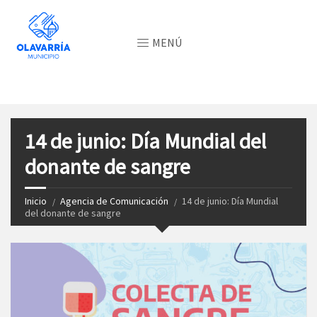
MENÚ
14 de junio: Día Mundial del
donante de sangre
Inicio
Agencia de Comunicación
14 de junio: Día Mundial
del donante de sangre