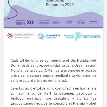
Cada 14 de junio se conmemora el Día Mundial del
Donante de Sangre, por iniciativa de la Organización
Mundial de la Salud (OMS), para promover el acceso
universal a sangre segura mediante la donación de
sangre voluntaria y no remunerada.
Se estableció el 14 de junio como fecha en homenaje
al nacimiento de Karl Landsteiner, patólogo y
biólogo austríaco, que descubrió y tipificó los
grupos sanguíneos. Se le concedió el Premio Nobel