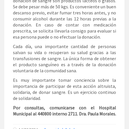
donación de sangre son productos lácteos o grasos.
Se debe pesar más de 50 kgs. Es conveniente un buen
descanso previo, evitar fumar tres horas antes, y no
consumir alcohol durante las 12 horas previas a la
donación. En caso de contar con medicación
prescrita, se solicita llevarla consigo para evaluar si
esa persona puede o no efectuar la donación.
Cada día, una importante cantidad de personas
salvan su vida o recuperan su salud gracias a las
transfusiones de sangre. La única forma de obtener
el producto sanguíneo es a través de la donación
voluntaria de la comunidad sana.
Es muy importante tomar conciencia sobre la
importancia de participar de esta acción altruista,
solidaria, de donar sangre. Es un ejercicio continuo
de solidaridad.
Por consultas, comunicarse con el Hospital
Municipal al 440800 interno 2711. Dra. Paula Morales.