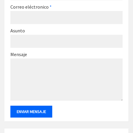
Correo eléctronico
*
Asunto
Mensaje