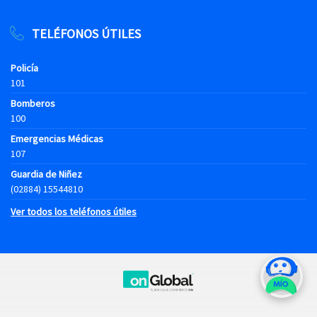
TELÉFONOS ÚTILES
Policía
101
Bomberos
100
Emergencias Médicas
107
Guardia de Niñez
(02884) 15544810
Ver todos los teléfonos útiles