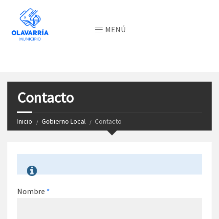
MENÚ
Contacto
Inicio
Gobierno Local
Contacto
Nombre
*