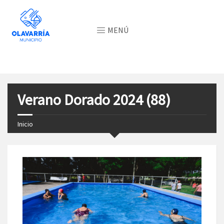
MENÚ
Verano Dorado 2024 (88)
Inicio