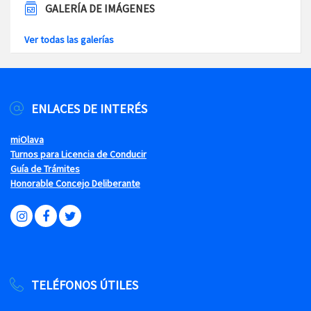
GALERÍA DE IMÁGENES
Ver todas las galerías
ENLACES DE INTERÉS
miOlava
Turnos para Licencia de Conducir
Guía de Trámites
Honorable Concejo Deliberante
TELÉFONOS ÚTILES