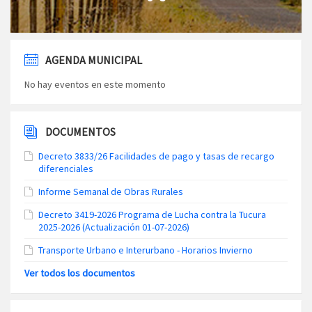
AGENDA MUNICIPAL
No hay eventos en este momento
DOCUMENTOS
Decreto 3833/26 Facilidades de pago y tasas de recargo
diferenciales
Informe Semanal de Obras Rurales
Decreto 3419-2026 Programa de Lucha contra la Tucura
2025-2026 (Actualización 01-07-2026)
Transporte Urbano e Interurbano - Horarios Invierno
Ver todos los documentos