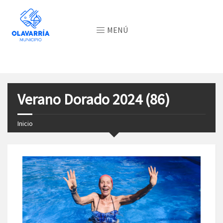
MENÚ
Verano Dorado 2024 (86)
Inicio