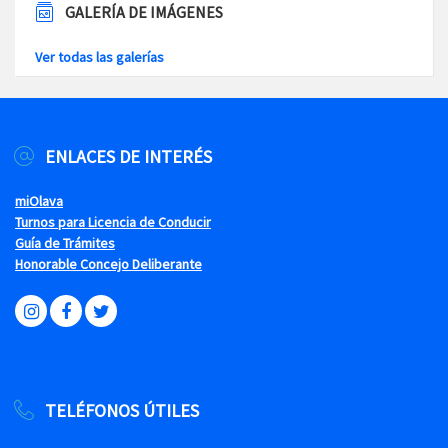
GALERÍA DE IMÁGENES
Ver todas las galerías
ENLACES DE INTERÉS
miOlava
Turnos para Licencia de Conducir
Guía de Trámites
Honorable Concejo Deliberante
TELÉFONOS ÚTILES