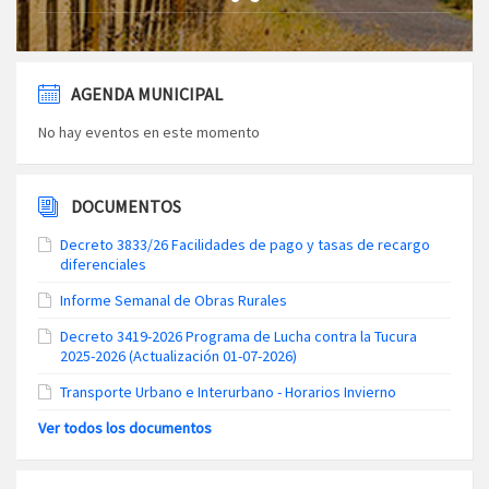
AGENDA MUNICIPAL
No hay eventos en este momento
DOCUMENTOS
Decreto 3833/26 Facilidades de pago y tasas de recargo
diferenciales
Informe Semanal de Obras Rurales
Decreto 3419-2026 Programa de Lucha contra la Tucura
2025-2026 (Actualización 01-07-2026)
Transporte Urbano e Interurbano - Horarios Invierno
Ver todos los documentos