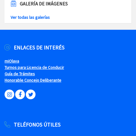
GALERÍA DE IMÁGENES
Ver todas las galerías
ENLACES DE INTERÉS
miOlava
Turnos para Licencia de Conducir
Guía de Trámites
Honorable Concejo Deliberante
TELÉFONOS ÚTILES