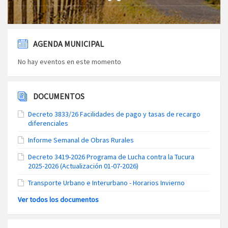
AGENDA MUNICIPAL
No hay eventos en este momento
DOCUMENTOS
Decreto 3833/26 Facilidades de pago y tasas de recargo
diferenciales
Informe Semanal de Obras Rurales
Decreto 3419-2026 Programa de Lucha contra la Tucura
2025-2026 (Actualización 01-07-2026)
Transporte Urbano e Interurbano - Horarios Invierno
Ver todos los documentos