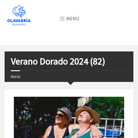
MENÚ
Verano Dorado 2024 (82)
Inicio