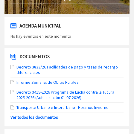
AGENDA MUNICIPAL
No hay eventos en este momento
DOCUMENTOS
Decreto 3833/26 Facilidades de pago y tasas de recargo
diferenciales
Informe Semanal de Obras Rurales
Decreto 3419-2026 Programa de Lucha contra la Tucura
2025-2026 (Actualización 01-07-2026)
Transporte Urbano e Interurbano - Horarios Invierno
Ver todos los documentos