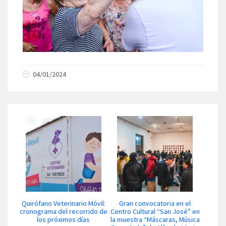
04/01/2024
Quirófano Veterinario Móvil:
Gran convocatoria en el
cronograma del recorrido de
Centro Cultural “San José” en
los próximos días
la muestra “Máscaras, Música