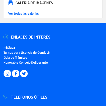
GALERÍA DE IMÁGENES
Ver todas las galerías
ENLACES DE INTERÉS
miOlava
Turnos para Licencia de Conducir
Guía de Trámites
Honorable Concejo Deliberante
TELÉFONOS ÚTILES