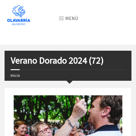
MENÚ
Verano Dorado 2024 (72)
Inicio