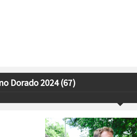
no Dorado 2024 (67)