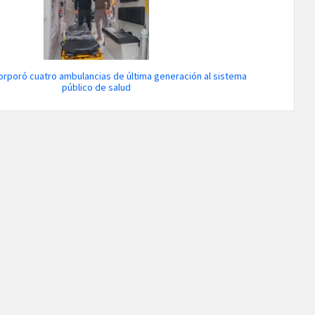
corporó cuatro ambulancias de última generación al sistema
público de salud