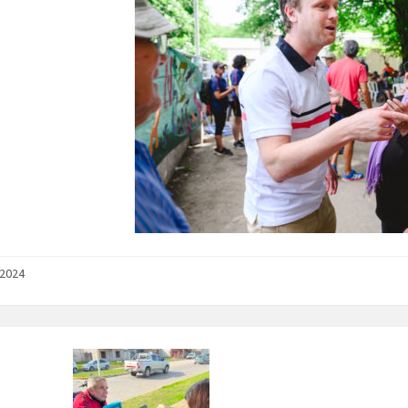
/2024