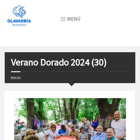
MENÚ
Verano Dorado 2024 (30)
Inicio