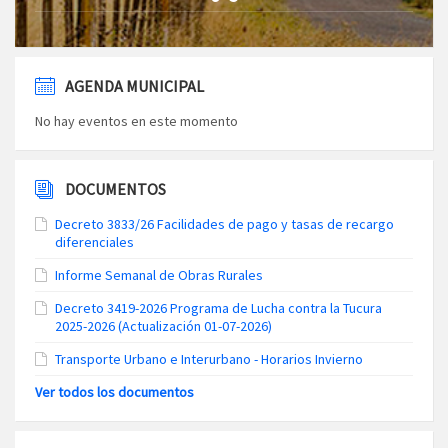
AGENDA MUNICIPAL
No hay eventos en este momento
DOCUMENTOS
Decreto 3833/26 Facilidades de pago y tasas de recargo
diferenciales
Informe Semanal de Obras Rurales
Decreto 3419-2026 Programa de Lucha contra la Tucura
2025-2026 (Actualización 01-07-2026)
Transporte Urbano e Interurbano - Horarios Invierno
Ver todos los documentos