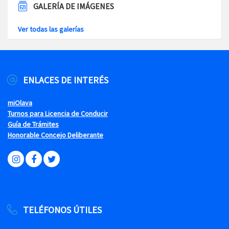
GALERÍA DE IMÁGENES
Ver todas las galerías
ENLACES DE INTERÉS
miOlava
Turnos para Licencia de Conducir
Guía de Trámites
Honorable Concejo Deliberante
TELÉFONOS ÚTILES