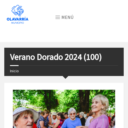
MENÚ
Verano Dorado 2024 (100)
Inicio