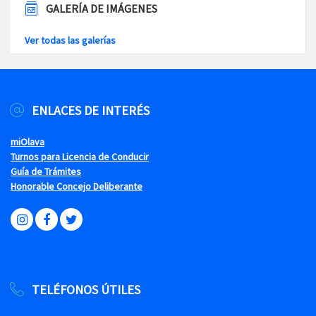
GALERÍA DE IMÁGENES
Ver todas las galerías
ENLACES DE INTERÉS
miOlava
Turnos para Licencia de Conducir
Guía de Trámites
Honorable Concejo Deliberante
TELÉFONOS ÚTILES