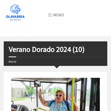
MENÚ
Verano Dorado 2024 (10)
Inicio