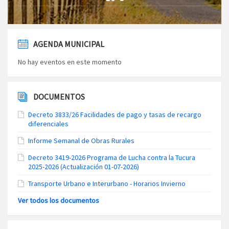
AGENDA MUNICIPAL
No hay eventos en este momento
DOCUMENTOS
Decreto 3833/26 Facilidades de pago y tasas de recargo
diferenciales
Informe Semanal de Obras Rurales
Decreto 3419-2026 Programa de Lucha contra la Tucura
2025-2026 (Actualización 01-07-2026)
Transporte Urbano e Interurbano - Horarios Invierno
Ver todos los documentos