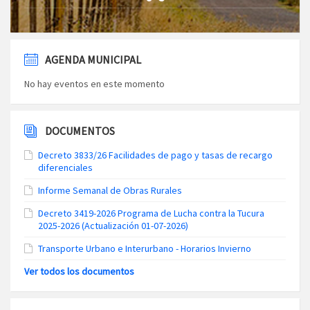
AGENDA MUNICIPAL
No hay eventos en este momento
DOCUMENTOS
Decreto 3833/26 Facilidades de pago y tasas de recargo
diferenciales
Informe Semanal de Obras Rurales
Decreto 3419-2026 Programa de Lucha contra la Tucura
2025-2026 (Actualización 01-07-2026)
Transporte Urbano e Interurbano - Horarios Invierno
Ver todos los documentos