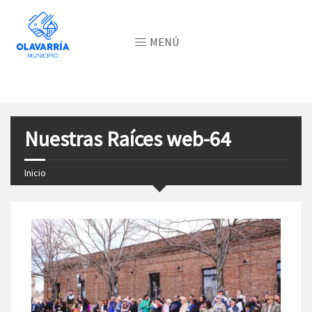
MENÚ
Nuestras Raíces web-64
Inicio