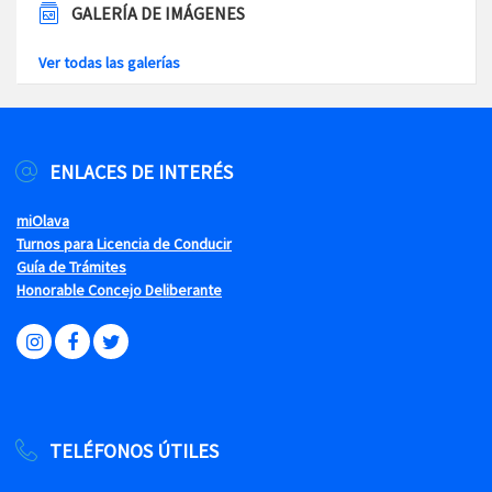
GALERÍA DE IMÁGENES
Ver todas las galerías
ENLACES DE INTERÉS
miOlava
Turnos para Licencia de Conducir
Guía de Trámites
Honorable Concejo Deliberante
TELÉFONOS ÚTILES