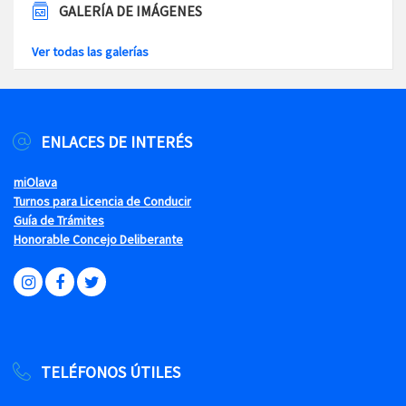
GALERÍA DE IMÁGENES
Ver todas las galerías
ENLACES DE INTERÉS
miOlava
Turnos para Licencia de Conducir
Guía de Trámites
Honorable Concejo Deliberante
TELÉFONOS ÚTILES