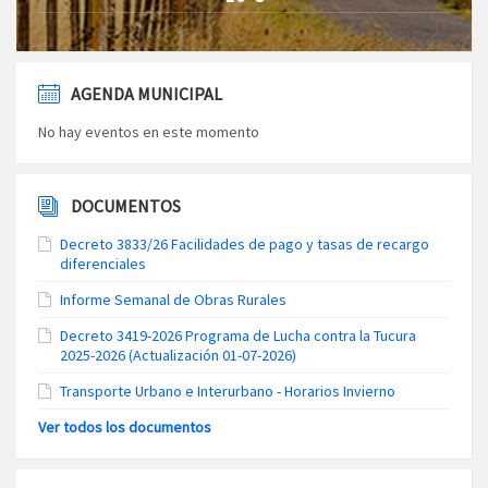
AGENDA MUNICIPAL
No hay eventos en este momento
DOCUMENTOS
Decreto 3833/26 Facilidades de pago y tasas de recargo
diferenciales
Informe Semanal de Obras Rurales
Decreto 3419-2026 Programa de Lucha contra la Tucura
2025-2026 (Actualización 01-07-2026)
Transporte Urbano e Interurbano - Horarios Invierno
Ver todos los documentos