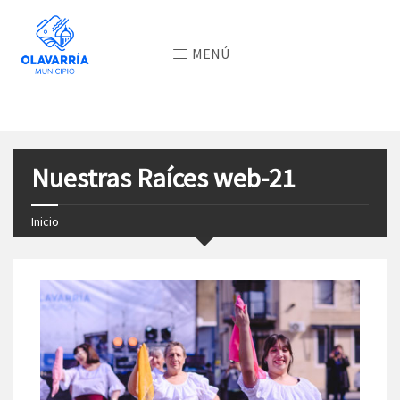
MENÚ
Nuestras Raíces web-21
Inicio