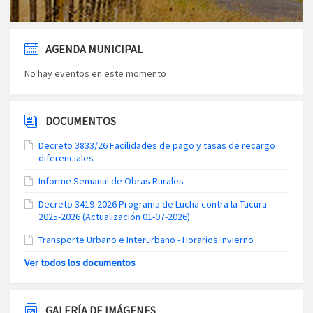
AGENDA MUNICIPAL
No hay eventos en este momento
DOCUMENTOS
Decreto 3833/26 Facilidades de pago y tasas de recargo
diferenciales
Informe Semanal de Obras Rurales
Decreto 3419-2026 Programa de Lucha contra la Tucura
2025-2026 (Actualización 01-07-2026)
Transporte Urbano e Interurbano - Horarios Invierno
Ver todos los documentos
GALERÍA DE IMÁGENES