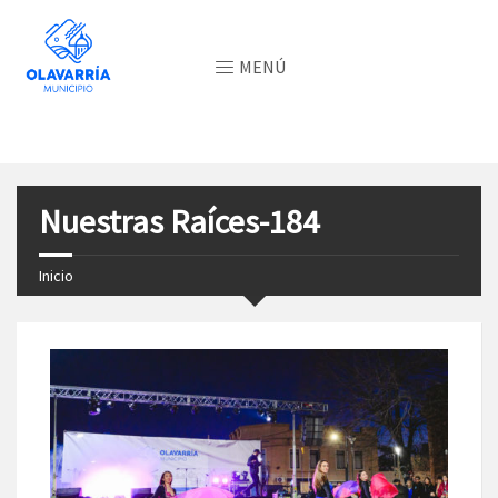
MENÚ
Nuestras Raíces-184
Inicio