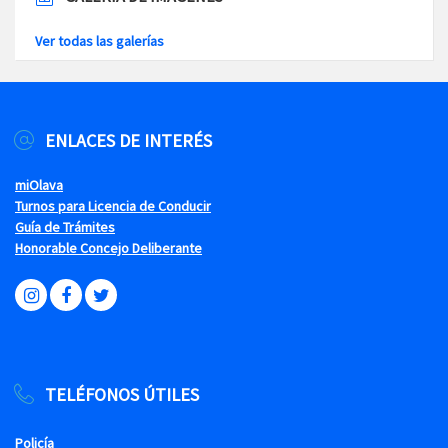
Ver todas las galerías
ENLACES DE INTERÉS
miOlava
Turnos para Licencia de Conducir
Guía de Trámites
Honorable Concejo Deliberante
TELÉFONOS ÚTILES
Policía