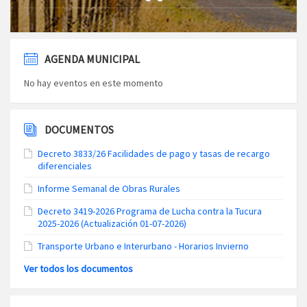
AGENDA MUNICIPAL
No hay eventos en este momento
DOCUMENTOS
Decreto 3833/26 Facilidades de pago y tasas de recargo
diferenciales
Informe Semanal de Obras Rurales
Decreto 3419-2026 Programa de Lucha contra la Tucura
2025-2026 (Actualización 01-07-2026)
Transporte Urbano e Interurbano - Horarios Invierno
Ver todos los documentos