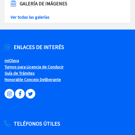
GALERÍA DE IMÁGENES
Ver todas las galerías
ENLACES DE INTERÉS
miOlava
Turnos para Licencia de Conducir
Guía de Trámites
Honorable Concejo Deliberante
TELÉFONOS ÚTILES