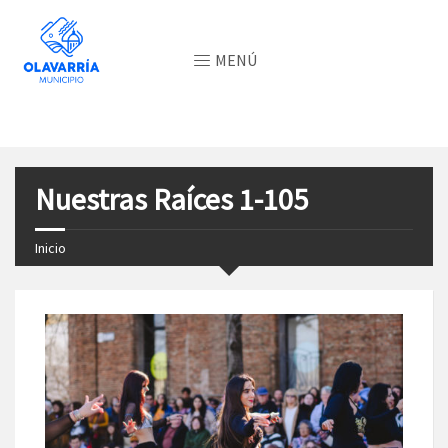
MENÚ
Nuestras Raíces 1-105
Inicio