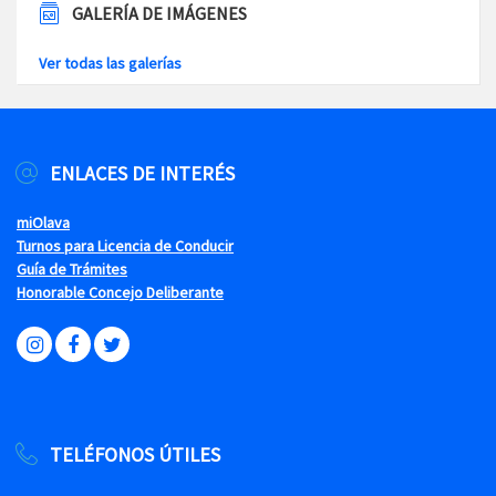
GALERÍA DE IMÁGENES
Ver todas las galerías
ENLACES DE INTERÉS
miOlava
Turnos para Licencia de Conducir
Guía de Trámites
Honorable Concejo Deliberante
TELÉFONOS ÚTILES