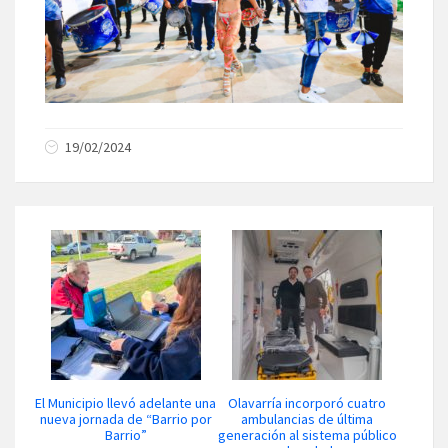
19/02/2024
El Municipio llevó adelante una
Olavarría incorporó cuatro
nueva jornada de “Barrio por
ambulancias de última
Barrio”
generación al sistema público