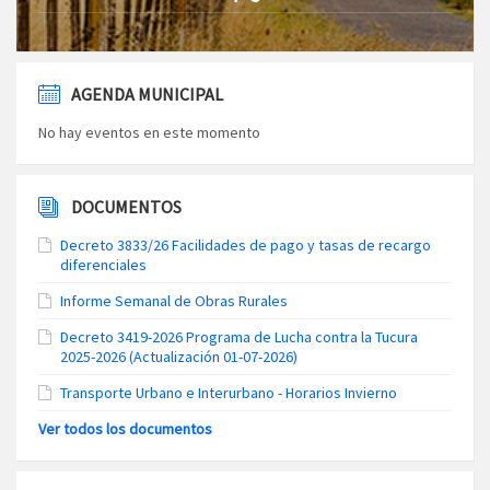
AGENDA MUNICIPAL
No hay eventos en este momento
DOCUMENTOS
Decreto 3833/26 Facilidades de pago y tasas de recargo
diferenciales
Informe Semanal de Obras Rurales
Decreto 3419-2026 Programa de Lucha contra la Tucura
2025-2026 (Actualización 01-07-2026)
Transporte Urbano e Interurbano - Horarios Invierno
Ver todos los documentos