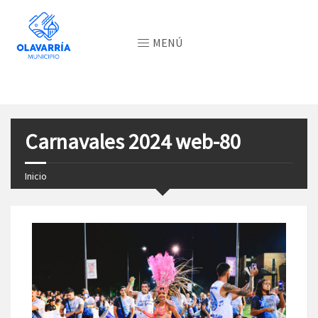
MENÚ
Carnavales 2024 web-80
Inicio