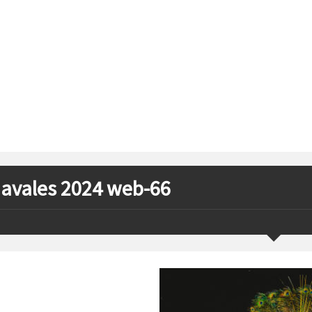
avales 2024 web-66