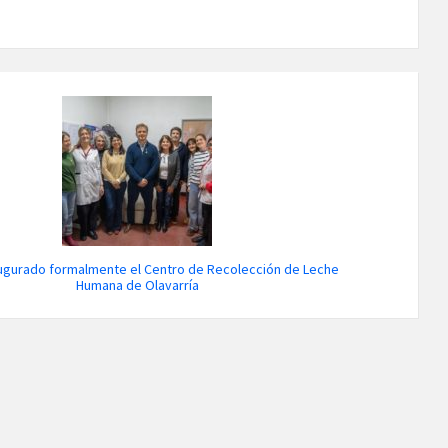
ugurado formalmente el Centro de Recolección de Leche
Humana de Olavarría