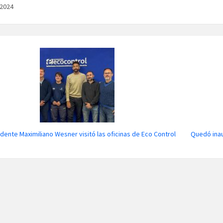
/2024
ndente Maximiliano Wesner visitó las oficinas de Eco Control
Quedó ina