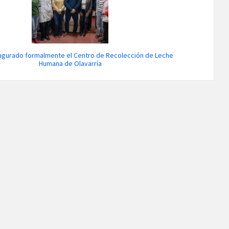
ugurado formalmente el Centro de Recolección de Leche
Humana de Olavarría