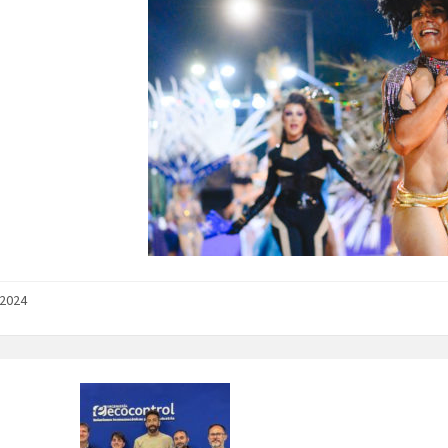
/2024