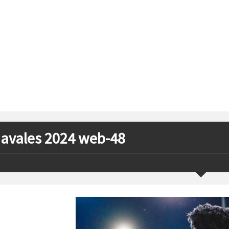
avales 2024 web-48