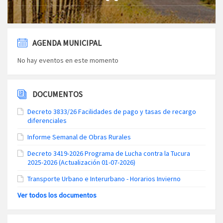
AGENDA MUNICIPAL
No hay eventos en este momento
DOCUMENTOS
Decreto 3833/26 Facilidades de pago y tasas de recargo
diferenciales
Informe Semanal de Obras Rurales
Decreto 3419-2026 Programa de Lucha contra la Tucura
2025-2026 (Actualización 01-07-2026)
Transporte Urbano e Interurbano - Horarios Invierno
Ver todos los documentos