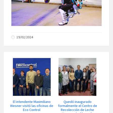
19/02/2024
El intendente Maximiliano
Quedó inaugurado
Wesner visitó las oficinas de
formalmente el Centro de
Eco Control
Recolección de Leche