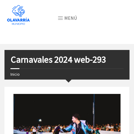
MENÚ
Carnavales 2024 web-293
Inicio