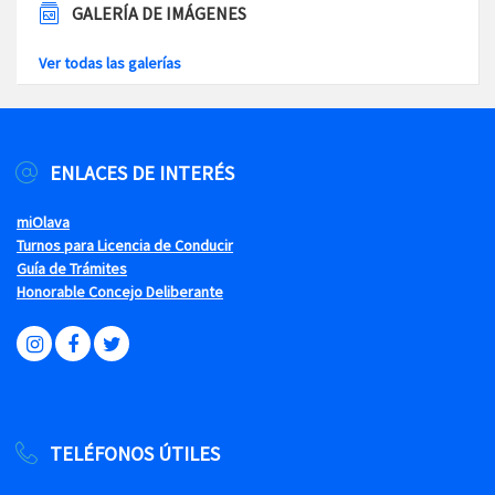
GALERÍA DE IMÁGENES
Ver todas las galerías
ENLACES DE INTERÉS
miOlava
Turnos para Licencia de Conducir
Guía de Trámites
Honorable Concejo Deliberante
TELÉFONOS ÚTILES