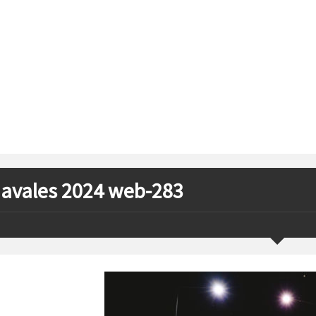
avales 2024 web-283