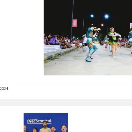
/2024