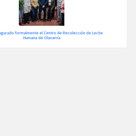
ugurado formalmente el Centro de Recolección de Leche
Humana de Olavarría