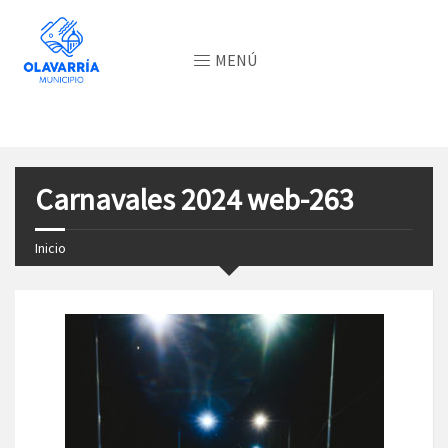
MENÚ
Carnavales 2024 web-263
Inicio