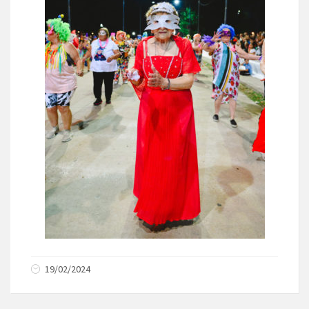
19/02/2024