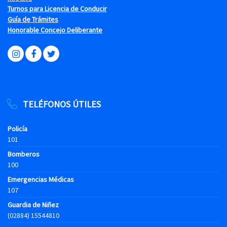
Turnos para Licencia de Conducir
Guía de Trámites
Honorable Concejo Deliberante
TELÉFONOS ÚTILES
Policía
101
Bomberos
100
Emergencias Médicas
107
Guardia de Niñez
(02884) 15544810