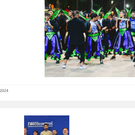
/2024