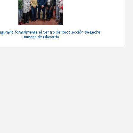
ugurado formalmente el Centro de Recolección de Leche
Humana de Olavarría