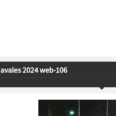
avales 2024 web-106