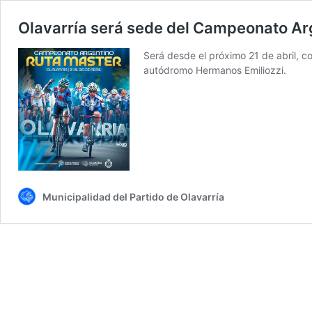
Olavarría será sede del Campeonato Ar
Será desde el próximo 21 de abril, c
autódromo Hermanos Emiliozzi.
Municipalidad del Partido de Olavarría